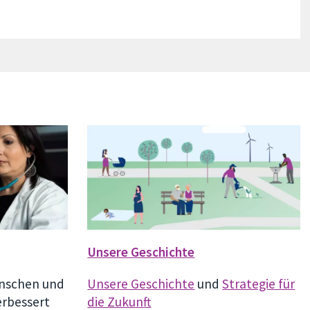
Unsere Geschichte
enschen und
Unsere Geschichte
und
Strategie für
erbessert
die Zukunft