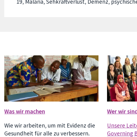
19, Malaria, Sehkraftverlust, Demenz, psychisc
Was wir machen
Wer wir sin
Wie wir arbeiten, um mit Evidenz die
Unsere Lei
Gesundheit für alle zu verbessern.
Governing 