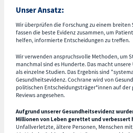
Unser Ansatz:
Wir überprüfen die Forschung zu einem breite
fassen die beste Evidenz zusammen, um Patien
helfen, informierte Entscheidungen zu treffen.
Wir verwenden anspruchsvolle Methoden, um Stu
manchmal sind es Hunderte. Das macht unsere Ü
als einzelne Studien. Das Ergebnis sind "system
Gesundheitsevidenz. Cochrane wird von Gesun
politischen Entscheidungsträger*innen auf der 
Reviews angesehen.
Aufgrund unserer Gesundheitsevidenz wurden
Millionen von Leben gerettet und verbessert
Unfallverletzte, ältere Personen, Menschen m