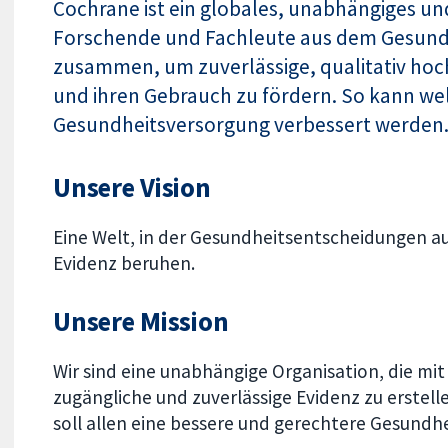
Cochrane ist ein globales, unabhängiges un
Forschende und Fachleute aus dem Gesund
zusammen, um zuverlässige, qualitativ hoc
und ihren Gebrauch zu fördern. So kann wel
Gesundheitsversorgung verbessert werden
Unsere Vision
Eine Welt, in der Gesundheitsentscheidungen auf
Evidenz beruhen.
Unsere Mission
Wir sind eine unabhängige Organisation, die m
zugängliche und zuverlässige Evidenz zu erstell
soll allen eine bessere und gerechtere Gesundh